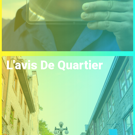
L'avis De Quartier