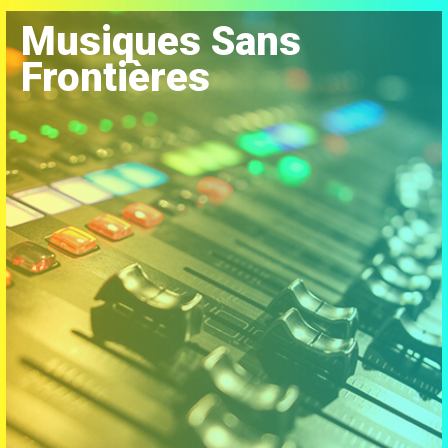
Musiques Sans
Frontières