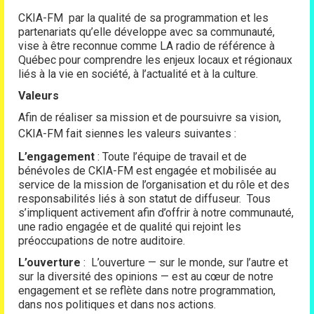
CKIA-FM par la qualité de sa programmation et les
partenariats qu’elle développe avec sa communauté,
vise à être reconnue comme LA radio de référence à
Québec pour comprendre les enjeux locaux et régionaux
liés à la vie en société, à l’actualité et à la culture.
Valeurs
Afin de réaliser sa mission et de poursuivre sa vision,
CKIA-FM fait siennes les valeurs suivantes :
L’engagement
: Toute l’équipe de travail et de
bénévoles de CKIA-FM est engagée et mobilisée au
service de la mission de l’organisation et du rôle et des
responsabilités liés à son statut de diffuseur. Tous
s’impliquent activement afin d’offrir à notre communauté,
une radio engagée et de qualité qui rejoint les
préoccupations de notre auditoire.
L’ouverture
: L’ouverture — sur le monde, sur l’autre et
sur la diversité des opinions — est au cœur de notre
engagement et se reflète dans notre programmation,
dans nos politiques et dans nos actions.