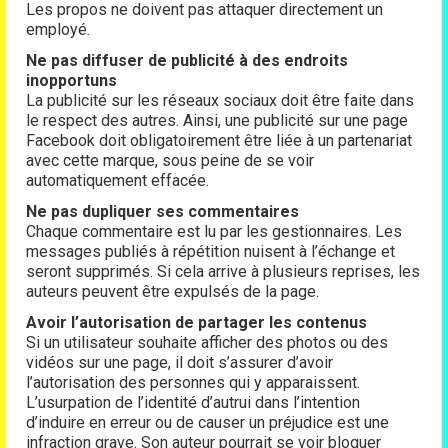
Les propos ne doivent pas attaquer directement un
employé.
Ne pas diffuser de publicité à des endroits
inopportuns
La publicité sur les réseaux sociaux doit être faite dans
le respect des autres. Ainsi, une publicité sur une page
Facebook doit obligatoirement être liée à un partenariat
avec cette marque, sous peine de se voir
automatiquement effacée.
Ne pas dupliquer ses commentaires
Chaque commentaire est lu par les gestionnaires. Les
messages publiés à répétition nuisent à l’échange et
seront supprimés. Si cela arrive à plusieurs reprises, les
auteurs peuvent être expulsés de la page.
Avoir l’autorisation de partager les contenus
Si un utilisateur souhaite afficher des photos ou des
vidéos sur une page, il doit s’assurer d’avoir
l’autorisation des personnes qui y apparaissent.
L’usurpation de l’identité d’autrui dans l’intention
d’induire en erreur ou de causer un préjudice est une
infraction grave. Son auteur pourrait se voir bloquer