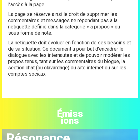
l’accès à la page.
La page se réserve ainsi le droit de supprimer les
commentaires et messages ne répondant pas à la
nétiquette définie dans la catégorie « à propos » ou
sous forme de note.
La nétiquette doit évoluer en fonction de ses besoins et
de sa situation. Ce document a pour but d’encadrer le
dialogue avec les internautes et de pouvoir modérer les
propos tenus, tant sur les commentaires du blogue, la
section chat (ou clavardage) du site internet ou sur les
comptes sociaux.
Émiss
ions
Résonance