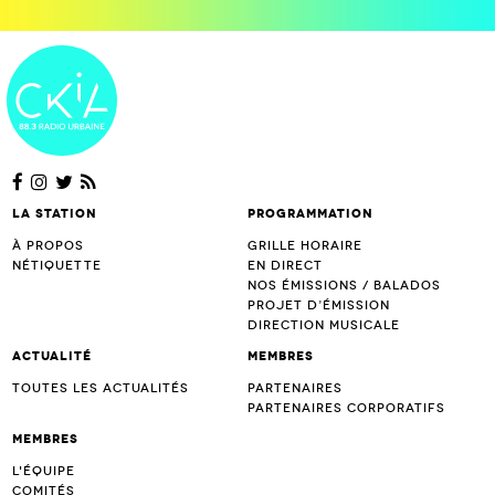
La station
Programmation
À propos
Grille horaire
Nétiquette
En direct
Nos émissions / Balados
Projet d’Émission
Direction musicale
Actualité
Membres
Toutes les actualités
Partenaires
Partenaires corporatifs
Membres
L'équipe
Comités