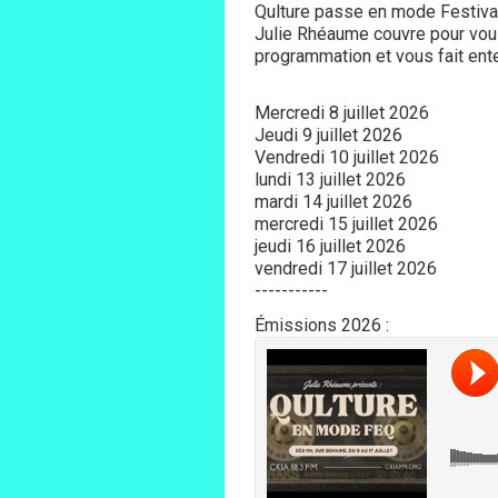
Qulture passe en mode Festiva
Julie Rhéaume couvre pour vous
programmation et vous fait ent
Mercredi 8 juillet 2026
Jeudi 9 juillet 2026
Vendredi 10 juillet 2026
lundi 13 juillet 2026
mardi 14 juillet 2026
mercredi 15 juillet 2026
jeudi 16 juillet 2026
vendredi 17 juillet 2026
-----------
Émissions 2026 :