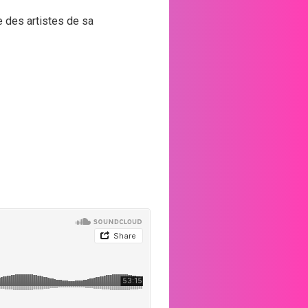
 des artistes de sa