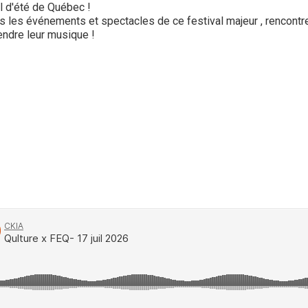
l d'été de Québec !
 les événements et spectacles de ce festival majeur , rencontre
endre leur musique !