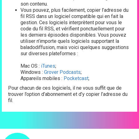
son contenu.
Vous pouvez, plus facilement, copier l’adresse du
fil RSS dans un logiciel compatible qui en fait la
gestion. Ces logiciels interprètent pour vous le
code du fil RSS, et vérifient ponctuellement pour
les derniers épisodes disponibles. Vous pouvez
utiliser n’importe quels logiciels supportant la
baladodiffusion, mais voici quelques suggestions
sur diverses plateformes :
Mac OS :
iTunes
;
Windows :
Grover Podcasts
;
Appareils mobiles :
Pocketcast
;
Pour chacun de ces logiciels, il ne vous suffit que de
trouver l’option d’abonnement et d’y copier l’adresse du
fil.