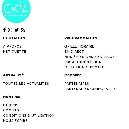
La station
Programmation
À propos
Grille horaire
Nétiquette
En direct
Nos émissions / Balados
Projet d’Émission
Direction musicale
Actualité
Membres
Toutes les actualités
Partenaires
Partenaires corporatifs
Membres
L'équipe
Comités
Conditions d'utilisation
Nous écrire