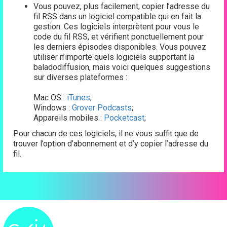
Vous pouvez, plus facilement, copier l’adresse du
fil RSS dans un logiciel compatible qui en fait la
gestion. Ces logiciels interprètent pour vous le
code du fil RSS, et vérifient ponctuellement pour
les derniers épisodes disponibles. Vous pouvez
utiliser n’importe quels logiciels supportant la
baladodiffusion, mais voici quelques suggestions
sur diverses plateformes :
Mac OS :
iTunes
;
Windows :
Grover Podcasts
;
Appareils mobiles :
Pocketcast
;
Pour chacun de ces logiciels, il ne vous suffit que de
trouver l’option d’abonnement et d’y copier l’adresse du
fil.