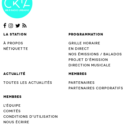
La station
Programmation
À propos
Grille horaire
Nétiquette
En direct
Nos émissions / Balados
Projet d’Émission
Direction musicale
Actualité
Membres
Toutes les actualités
Partenaires
Partenaires corporatifs
Membres
L'équipe
Comités
Conditions d'utilisation
Nous écrire