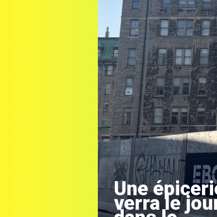
Une épiceri
verra le jou