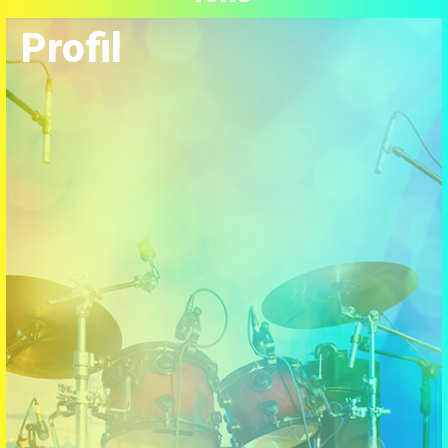
Profil