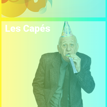
Les Capés