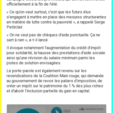
officiellement à la fin de l’été.
« Ce qu’on veut surtout, c’est que les futurs élus
s’engagent à mettre en place des mesures structurantes
en matière de lutte contre la pauvreté », a rappelé Serge
Petitclair.
« On ne veut pas de chèques d’aide ponctuelle. Ça ne
sert à rien », a-t-il lancé.
Il évoque notamment l’augmentation du crédit d’impôt
pour solidarité, la hausse des prestations d’aide sociale
ainsi qu’une révision du salaire minimum parmi les
pistes de solution envisagées.
Le porte-parole est également revenu sur les
revendications de la Coalition Main rouge, qui demande
au gouvernement de revoir les paliers d’imposition, de
créer un impôt sur le patrimoine du 1 % des plus riches
et d’abolir l’inclusion partielle du gain en capital.