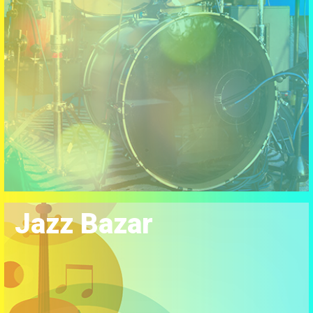
Jazz Bazar