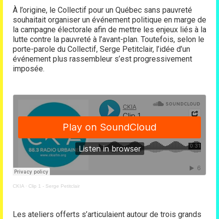
À l’origine, le Collectif pour un Québec sans pauvreté
souhaitait organiser un événement politique en marge de
la campagne électorale afin de mettre les enjeux liés à la
lutte contre la pauvreté à l’avant-plan. Toutefois, selon le
porte-parole du Collectif, Serge Petitclair, l’idée d’un
événement plus rassembleur s’est progressivement
imposée.
CKIA
·
Clip 1 - Serge Petitclair
Les ateliers offerts s’articulaient autour de trois grands