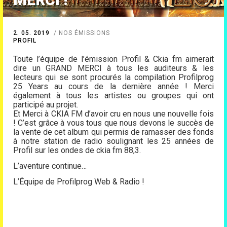
2. 05. 2019
NOS ÉMISSIONS
PROFIL
Toute l’équipe de l’émission Profil & Ckia fm aimerait
dire un GRAND MERCI à tous les auditeurs & les
lecteurs qui se sont procurés la compilation Profilprog
25 Years au cours de la dernière année ! Merci
également à tous les artistes ou groupes qui ont
participé au projet.
Et Merci à CKIA FM d’avoir cru en nous une nouvelle fois
! C’est grâce à vous tous que nous devons le succès de
la vente de cet album qui permis de ramasser des fonds
à notre station de radio soulignant les 25 années de
Profil sur les ondes de ckia fm 88,3.
L’aventure continue…
L’Équipe de Profilprog Web & Radio !