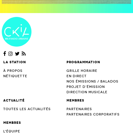
La station
Programmation
À propos
Grille horaire
Nétiquette
En direct
Nos émissions / Balados
Projet d’Émission
Direction musicale
Actualité
Membres
Toutes les actualités
Partenaires
Partenaires corporatifs
Membres
L'équipe