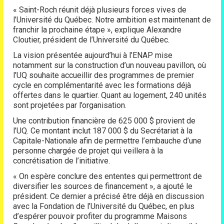
« Saint-Roch réunit déjà plusieurs forces vives de
l’Université du Québec. Notre ambition est maintenant de
franchir la prochaine étape », explique Alexandre
Cloutier, président de l’Université du Québec.
La vision présentée aujourd’hui à l’ENAP mise
notamment sur la construction d’un nouveau pavillon, où
l’UQ souhaite accueillir des programmes de premier
cycle en complémentarité avec les formations déjà
offertes dans le quartier. Quant au logement, 240 unités
sont projetées par l’organisation.
Une contribution financière de 625 000 $ provient de
l’UQ. Ce montant inclut 187 000 $ du Secrétariat à la
Capitale-Nationale afin de permettre l’embauche d’une
personne chargée de projet qui veillera à la
concrétisation de l’initiative.
« On espère conclure des ententes qui permettront de
diversifier les sources de financement », a ajouté le
président. Ce dernier a précisé être déjà en discussion
avec la Fondation de l’Université du Québec, en plus
d’espérer pouvoir profiter du programme Maisons