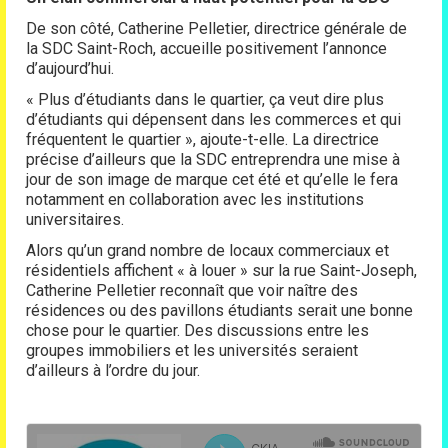
De son côté, Catherine Pelletier, directrice générale de
la SDC Saint-Roch, accueille positivement l’annonce
d’aujourd’hui.
« Plus d’étudiants dans le quartier, ça veut dire plus
d’étudiants qui dépensent dans les commerces et qui
fréquentent le quartier », ajoute-t-elle. La directrice
précise d’ailleurs que la SDC entreprendra une mise à
jour de son image de marque cet été et qu’elle le fera
notamment en collaboration avec les institutions
universitaires.
Alors qu’un grand nombre de locaux commerciaux et
résidentiels affichent « à louer » sur la rue Saint-Joseph,
Catherine Pelletier reconnaît que voir naître des
résidences ou des pavillons étudiants serait une bonne
chose pour le quartier. Des discussions entre les
groupes immobiliers et les universités seraient
d’ailleurs à l’ordre du jour.