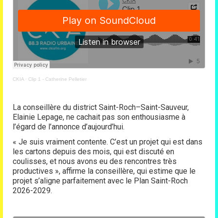
CKIA
·
Clip 1 - Catherine Pelletier
La conseillère du district Saint-Roch–Saint-Sauveur,
Elainie Lepage, ne cachait pas son enthousiasme à
l’égard de l’annonce d’aujourd’hui.
« Je suis vraiment contente. C’est un projet qui est dans
les cartons depuis des mois, qui est discuté en
coulisses, et nous avons eu des rencontres très
productives », affirme la conseillère, qui estime que le
projet s’aligne parfaitement avec le Plan Saint-Roch
2026-2029.