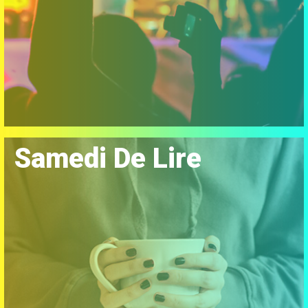
Samedi De Lire