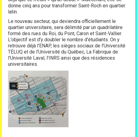
donne cinq ans pour transformer Saint-Roch en quartier
latin.
Le nouveau secteur, qui deviendra officiellement le
quartier universitaire, sera délimité par un quadrilatère
formé des rues du Roi, du Pont, Caron et Saint-Vallier.
L’objectif est d’y doubler le nombre d’étudiants. On y
retrouve déjà l’ENAP, les sièges sociaux de l’Université
TÉLUQ et de l’Université du Québec, La Fabrique de
l’Université Laval, l’INRS ainsi que des résidences
universitaires.