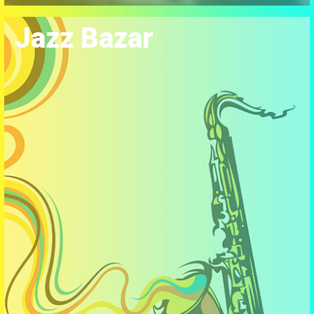
Jazz Bazar