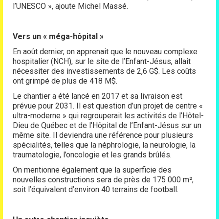
l’UNESCO », ajoute Michel Massé.
Vers un « méga-hôpital »
En août dernier, on apprenait que le nouveau complexe
hospitalier (NCH), sur le site de l’Enfant-Jésus, allait
nécessiter des investissements de 2,6 G$. Les coûts
ont grimpé de plus de 418 M$.
Le chantier a été lancé en 2017 et sa livraison est
prévue pour 2031. Il est question d’un projet de centre «
ultra-moderne » qui regrouperait les activités de l’Hôtel-
Dieu de Québec et de l’Hôpital de l’Enfant-Jésus sur un
même site. Il deviendra une référence pour plusieurs
spécialités, telles que la néphrologie, la neurologie, la
traumatologie, l’oncologie et les grands brûlés.
On mentionne également que la superficie des
nouvelles constructions sera de près de 175 000 m²,
soit l’équivalent d’environ 40 terrains de football.