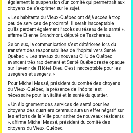
également la suspension d’un comité qui permettrait aux
citoyens de s’exprimer sur le sujet.
« Les habitants du Vieux-Québec ont déjà accès à trop
peu de services de proximité. Il serait inacceptable
qu’ils perdent également l’accès au réseau de la santé »,
affirme Étienne Grandmont, député de Taschereau.
Selon eux, la communication s’est détériorée lors du
transfert des responsabilités de l’hôpital vers Santé
Québec. « Les travaux du nouveau CHU de Québec
avancent très rapidement et Santé Québec reste opaque
sur l’avenir de l’Hôtel-Dieu. C’est inacceptable pour les
usagères et usagers. »
Pour Michel Massé, président du comité des citoyens
du Vieux-Québec, la présence de l’hôpital est
nécessaire pour la vitalité et la santé du quartier.
« Un éloignement des services de santé pour les
citoyens des quartiers centraux aura un effet négatif sur
les efforts de la Ville pour attirer de nouveaux résidents
», affirme Michel Massé, président du comité des
citoyens du Vieux-Québec.