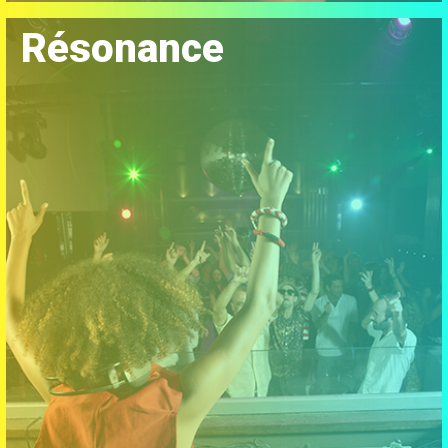
Résonance