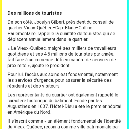
Des millions de touristes
De son côté, Jocelyn Gilbert, président du conseil de
quartier Vieux-Québec–Cap-Blanc–Colline
Parlementaire, rappelle la quantité de touristes qui se
déplacent annuellement dans le quartier.
« Le Vieux-Québec, malgré ses milliers de travailleurs
quotidiens et ses 4,5 millions de touristes par année,
fait face à un immense défi en matière de services de
proximité », ajoute le président.
Pour lui, l’accès aux soins est fondamental, notamment
les services d’urgence, pour assurer la sécurité des
résidents et des visiteurs.
Les représentants du quartier ont également rappelé le
caractère historique du bâtiment. Fondé par les
Augustines en 1637, l’Hôtel-Dieu a été le premier hôpital
en Amérique du Nord.
Il s’inscrit comme « un élément fondamental de l’identité
du Vieux-Québec, reconnu comme ville patrimoniale par