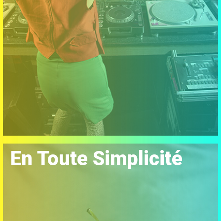
En Toute Simplicité