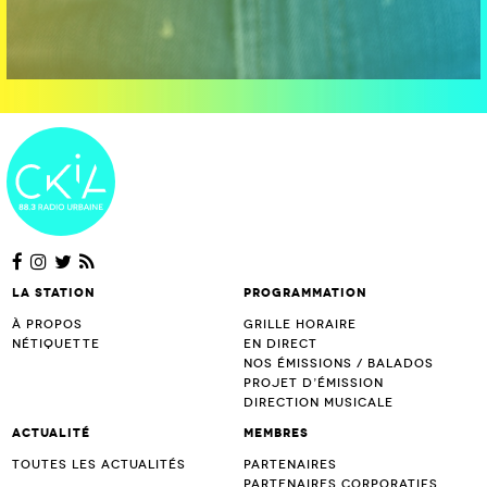
La station
Programmation
À propos
Grille horaire
Nétiquette
En direct
Nos émissions / Balados
Projet d’Émission
Direction musicale
Actualité
Membres
Toutes les actualités
Partenaires
Partenaires corporatifs