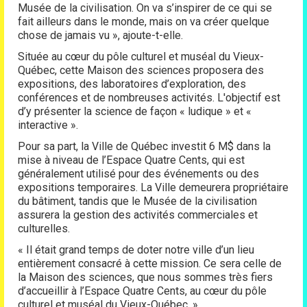
Musée de la civilisation. On va s’inspirer de ce qui se
fait ailleurs dans le monde, mais on va créer quelque
chose de jamais vu », ajoute-t-elle.
Située au cœur du pôle culturel et muséal du Vieux-
Québec, cette Maison des sciences proposera des
expositions, des laboratoires d’exploration, des
conférences et de nombreuses activités. L'objectif est
d’y présenter la science de façon « ludique » et «
interactive ».
Pour sa part, la Ville de Québec investit 6 M$ dans la
mise à niveau de l’Espace Quatre Cents, qui est
généralement utilisé pour des événements ou des
expositions temporaires. La Ville demeurera propriétaire
du bâtiment, tandis que le Musée de la civilisation
assurera la gestion des activités commerciales et
culturelles.
« Il était grand temps de doter notre ville d’un lieu
entièrement consacré à cette mission. Ce sera celle de
la Maison des sciences, que nous sommes très fiers
d’accueillir à l’Espace Quatre Cents, au cœur du pôle
culturel et muséal du Vieux-Québec. »