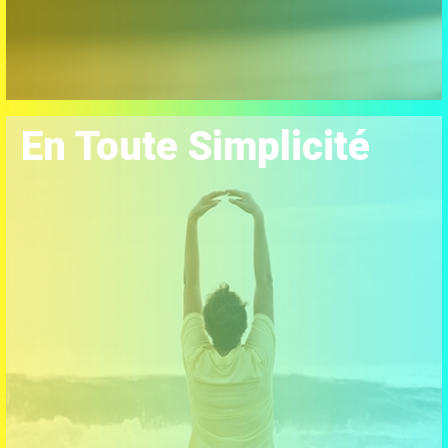
En Toute Simplicité