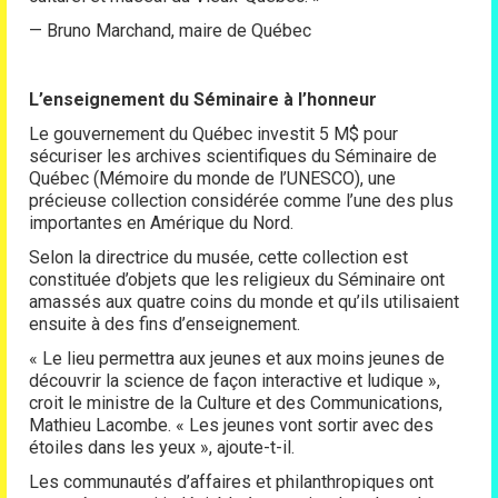
— Bruno Marchand, maire de Québec
L’enseignement du Séminaire à l’honneur
Le gouvernement du Québec investit 5 M$ pour
sécuriser les archives scientifiques du Séminaire de
Québec (Mémoire du monde de l’UNESCO), une
précieuse collection considérée comme l’une des plus
importantes en Amérique du Nord.
Selon la directrice du musée, cette collection est
constituée d’objets que les religieux du Séminaire ont
amassés aux quatre coins du monde et qu’ils utilisaient
ensuite à des fins d’enseignement.
« Le lieu permettra aux jeunes et aux moins jeunes de
découvrir la science de façon interactive et ludique »,
croit le ministre de la Culture et des Communications,
Mathieu Lacombe. « Les jeunes vont sortir avec des
étoiles dans les yeux », ajoute-t-il.
Les communautés d’affaires et philanthropiques ont