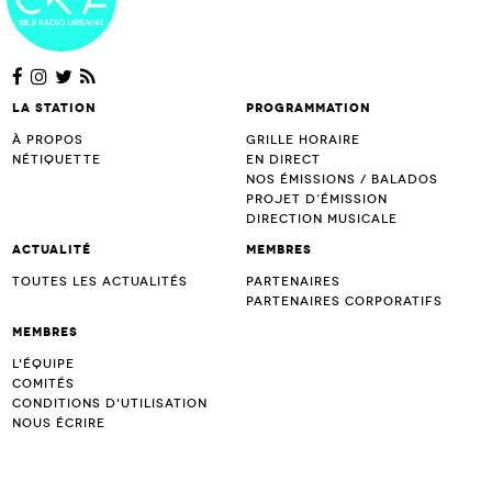
La station
Programmation
À propos
Grille horaire
Nétiquette
En direct
Nos émissions / Balados
Projet d’Émission
Direction musicale
Actualité
Membres
Toutes les actualités
Partenaires
Partenaires corporatifs
Membres
L'équipe
Comités
Conditions d'utilisation
Nous écrire