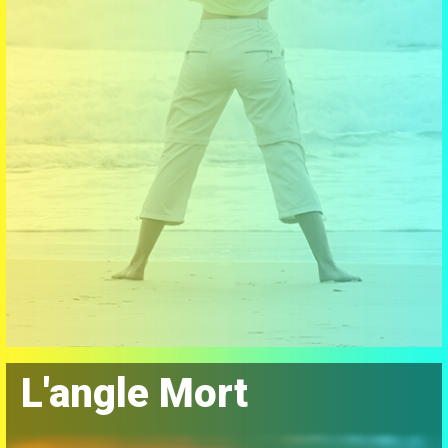
L'angle Mort