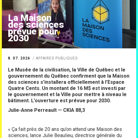
La Maison
des sciences
prévue pour
2030
8. 07. 2026
AFFAIRES PUBLIQUES
Le Musée de la civilisation, la Ville de Québec et le
gouvernement du Québec confirment que la Maison
des sciences s’installera officiellement à l’Espace
Quatre Cents. Un montant de 16 M$ est investi par
le gouvernement et la Ville pour mettre à niveau le
bâtiment. L’ouverture est prévue pour 2030.
Julie-Anne Perreault — CKIA 88,3
« Ça fait près de 20 ans qu’on attend une Maison des
sciences, lance Julie Beaulieu, directrice générale du