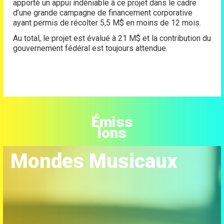
apporté un appui indéniable à ce projet dans le cadre
d’une grande campagne de financement corporative
ayant permis de récolter 5,5 M$ en moins de 12 mois.
Au total, le projet est évalué à 21 M$ et la contribution du
gouvernement fédéral est toujours attendue.
Émiss
ions
Mondes Musicaux