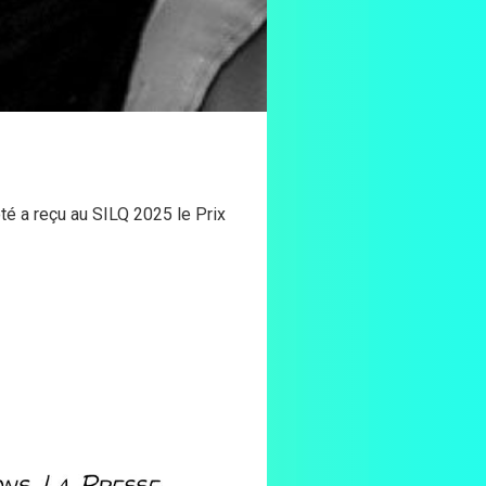
ôté a reçu au SILQ 2025 le Prix