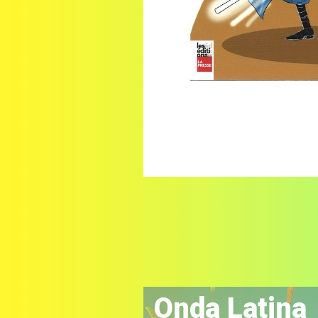
Onda Latina